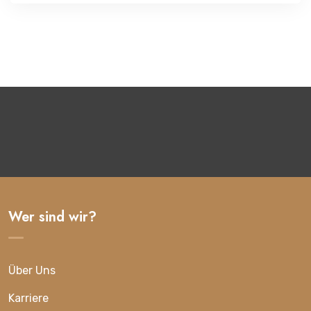
Wer sind wir?
Über Uns
Karriere