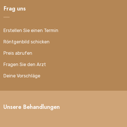
Frag uns
Erstellen Sie einen Termin
Röntgenbild schicken
Preis abrufen
Fragen Sie den Arzt
Deine Vorschläge
Unsere Behandlungen