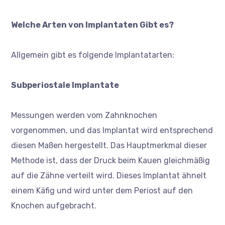
Welche Arten von Implantaten Gibt es?
Allgemein gibt es folgende Implantatarten:
Subperiostale Implantate
Messungen werden vom Zahnknochen
vorgenommen, und das Implantat wird entsprechend
diesen Maßen hergestellt. Das Hauptmerkmal dieser
Methode ist, dass der Druck beim Kauen gleichmäßig
auf die Zähne verteilt wird. Dieses Implantat ähnelt
einem Käfig und wird unter dem Periost auf den
Knochen aufgebracht.