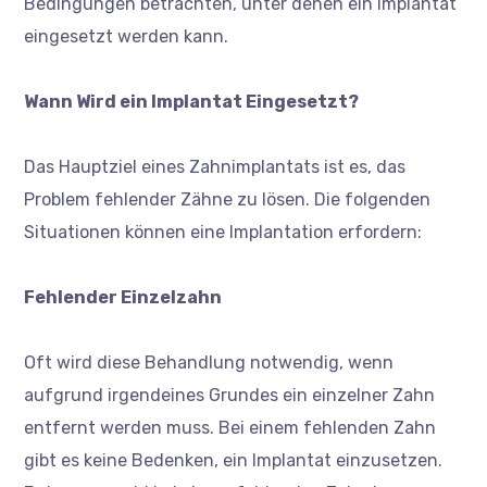
Bedingungen betrachten, unter denen ein Implantat
eingesetzt werden kann.
Wann Wird ein Implantat Eingesetzt?
Das Hauptziel eines Zahnimplantats ist es, das
Problem fehlender Zähne zu lösen. Die folgenden
Situationen können eine Implantation erfordern:
Fehlender Einzelzahn
Oft wird diese Behandlung notwendig, wenn
aufgrund irgendeines Grundes ein einzelner Zahn
entfernt werden muss. Bei einem fehlenden Zahn
gibt es keine Bedenken, ein Implantat einzusetzen.