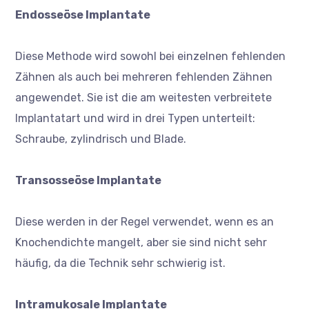
Endosseöse Implantate
Diese Methode wird sowohl bei einzelnen fehlenden
Zähnen als auch bei mehreren fehlenden Zähnen
angewendet. Sie ist die am weitesten verbreitete
Implantatart und wird in drei Typen unterteilt:
Schraube, zylindrisch und Blade.
Transosseöse Implantate
Diese werden in der Regel verwendet, wenn es an
Knochendichte mangelt, aber sie sind nicht sehr
häufig, da die Technik sehr schwierig ist.
Intramukosale Implantate