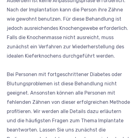
Außerdem ist keine Anpassungsphase erforderlich.
Nach der Implantation kann die Person ihre Zähne
wie gewohnt benutzen. Für diese Behandlung ist
jedoch ausreichendes Knochengewebe erforderlich.
Falls die Knochenmasse nicht ausreicht, muss
zunächst ein Verfahren zur Wiederherstellung des
idealen Kieferknochens durchgeführt werden.
Bei Personen mit fortgeschrittener Diabetes oder
Blutungsproblemen ist diese Behandlung nicht
geeignet. Ansonsten können alle Personen mit
fehlenden Zähnen von dieser erfolgreichen Methode
profitieren. Wir werden alle Details dazu erläutern
und die häufigsten Fragen zum Thema Implantate
beantworten. Lassen Sie uns zunächst die