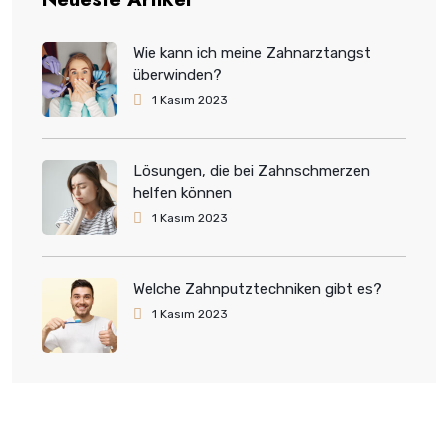
Wie kann ich meine Zahnarztangst
überwinden?
1 Kasım 2023
Lösungen, die bei Zahnschmerzen
helfen können
1 Kasım 2023
Welche Zahnputztechniken gibt es?
1 Kasım 2023