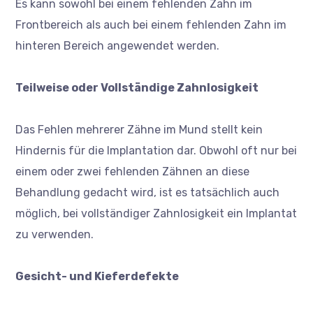
Es kann sowohl bei einem fehlenden Zahn im
Frontbereich als auch bei einem fehlenden Zahn im
hinteren Bereich angewendet werden.
Teilweise oder Vollständige Zahnlosigkeit
Das Fehlen mehrerer Zähne im Mund stellt kein
Hindernis für die Implantation dar. Obwohl oft nur bei
einem oder zwei fehlenden Zähnen an diese
Behandlung gedacht wird, ist es tatsächlich auch
möglich, bei vollständiger Zahnlosigkeit ein Implantat
zu verwenden.
Gesicht- und Kieferdefekte