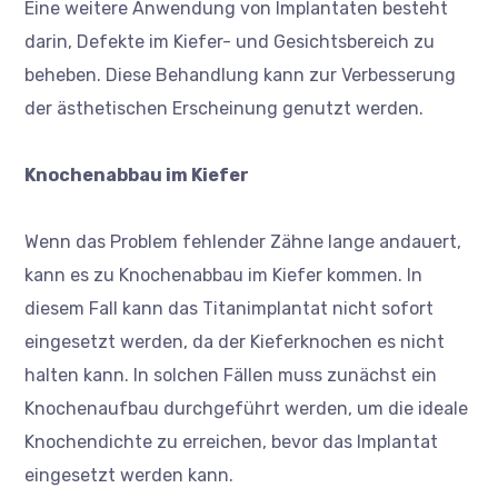
Eine weitere Anwendung von Implantaten besteht
darin, Defekte im Kiefer- und Gesichtsbereich zu
beheben. Diese Behandlung kann zur Verbesserung
der ästhetischen Erscheinung genutzt werden.
Knochenabbau im Kiefer
Wenn das Problem fehlender Zähne lange andauert,
kann es zu Knochenabbau im Kiefer kommen. In
diesem Fall kann das Titanimplantat nicht sofort
eingesetzt werden, da der Kieferknochen es nicht
halten kann. In solchen Fällen muss zunächst ein
Knochenaufbau durchgeführt werden, um die ideale
Knochendichte zu erreichen, bevor das Implantat
eingesetzt werden kann.