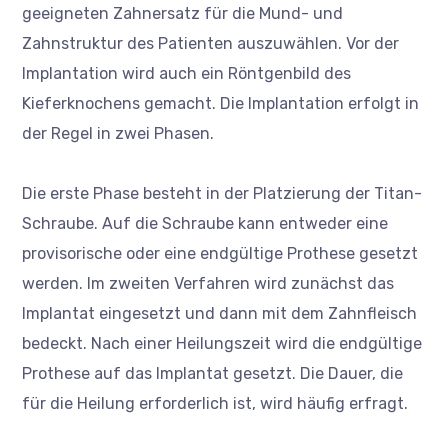
geeigneten Zahnersatz für die Mund- und
Zahnstruktur des Patienten auszuwählen. Vor der
Implantation wird auch ein Röntgenbild des
Kieferknochens gemacht. Die Implantation erfolgt in
der Regel in zwei Phasen.
Die erste Phase besteht in der Platzierung der Titan-
Schraube. Auf die Schraube kann entweder eine
provisorische oder eine endgültige Prothese gesetzt
werden. Im zweiten Verfahren wird zunächst das
Implantat eingesetzt und dann mit dem Zahnfleisch
bedeckt. Nach einer Heilungszeit wird die endgültige
Prothese auf das Implantat gesetzt. Die Dauer, die
für die Heilung erforderlich ist, wird häufig erfragt.