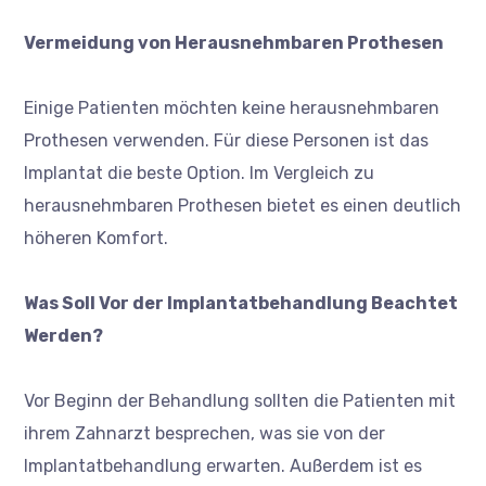
Vermeidung von Herausnehmbaren Prothesen
Einige Patienten möchten keine herausnehmbaren
Prothesen verwenden. Für diese Personen ist das
Implantat die beste Option. Im Vergleich zu
herausnehmbaren Prothesen bietet es einen deutlich
höheren Komfort.
Was Soll Vor der Implantatbehandlung Beachtet
Werden?
Vor Beginn der Behandlung sollten die Patienten mit
ihrem Zahnarzt besprechen, was sie von der
Implantatbehandlung erwarten. Außerdem ist es