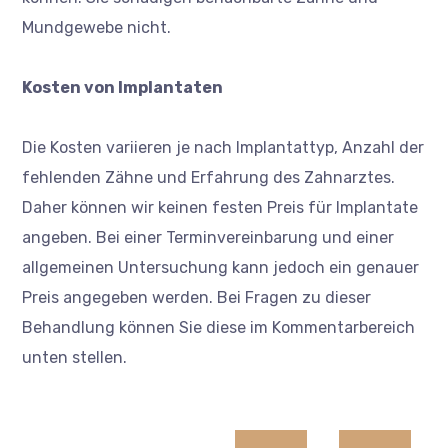
Mundgewebe nicht.
Kosten von Implantaten
Die Kosten variieren je nach Implantattyp, Anzahl der
fehlenden Zähne und Erfahrung des Zahnarztes.
Daher können wir keinen festen Preis für Implantate
angeben. Bei einer Terminvereinbarung und einer
allgemeinen Untersuchung kann jedoch ein genauer
Preis angegeben werden. Bei Fragen zu dieser
Behandlung können Sie diese im Kommentarbereich
unten stellen.