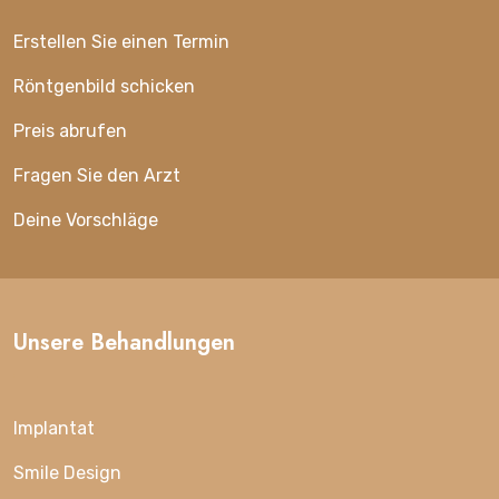
Erstellen Sie einen Termin
Röntgenbild schicken
Preis abrufen
Fragen Sie den Arzt
Deine Vorschläge
Unsere Behandlungen
Implantat
Smile Design