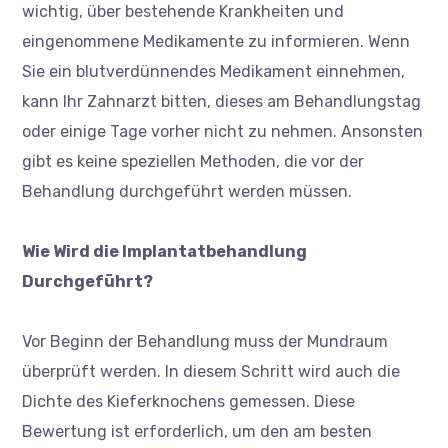
wichtig, über bestehende Krankheiten und
eingenommene Medikamente zu informieren. Wenn
Sie ein blutverdünnendes Medikament einnehmen,
kann Ihr Zahnarzt bitten, dieses am Behandlungstag
oder einige Tage vorher nicht zu nehmen. Ansonsten
gibt es keine speziellen Methoden, die vor der
Behandlung durchgeführt werden müssen.
Wie Wird die Implantatbehandlung
Durchgeführt?
Vor Beginn der Behandlung muss der Mundraum
überprüft werden. In diesem Schritt wird auch die
Dichte des Kieferknochens gemessen. Diese
Bewertung ist erforderlich, um den am besten