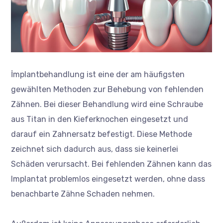
İmplantbehandlung ist eine der am häufigsten
gewählten Methoden zur Behebung von fehlenden
Zähnen. Bei dieser Behandlung wird eine Schraube
aus Titan in den Kieferknochen eingesetzt und
darauf ein Zahnersatz befestigt. Diese Methode
zeichnet sich dadurch aus, dass sie keinerlei
Schäden verursacht. Bei fehlenden Zähnen kann das
Implantat problemlos eingesetzt werden, ohne dass
benachbarte Zähne Schaden nehmen.