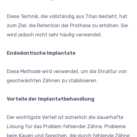
Diese Technik, die vollständig aus Titan besteht, hat
zum Ziel, die Retention der Prothese zu erhöhen. Sie
wird jedoch nicht sehr häufig verwendet.
Endodontische Implantate
Diese Methode wird verwendet, um die Struktur von
geschwächten Zähnen zu stabilisieren.
Vorteile der Implantatbehandlung
Der wichtigste Vorteil ist sicherlich die dauerhafte
Lösung für das Problem fehlender Zähne. Probleme
beim Kauen und Sprechen, die durch fehlende Zähne