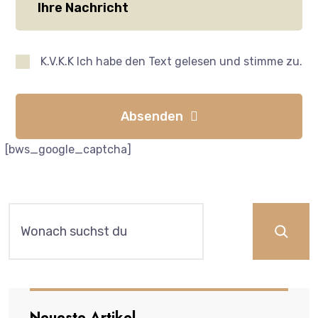
K.V.K.K Ich habe den Text gelesen und stimme zu.
Absenden
[bws_google_captcha]
Neueste Artikel