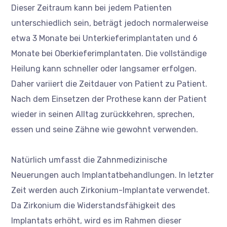
Dieser Zeitraum kann bei jedem Patienten
unterschiedlich sein, beträgt jedoch normalerweise
etwa 3 Monate bei Unterkieferimplantaten und 6
Monate bei Oberkieferimplantaten. Die vollständige
Heilung kann schneller oder langsamer erfolgen.
Daher variiert die Zeitdauer von Patient zu Patient.
Nach dem Einsetzen der Prothese kann der Patient
wieder in seinen Alltag zurückkehren, sprechen,
essen und seine Zähne wie gewohnt verwenden.
Natürlich umfasst die Zahnmedizinische
Neuerungen auch Implantatbehandlungen. In letzter
Zeit werden auch Zirkonium-Implantate verwendet.
Da Zirkonium die Widerstandsfähigkeit des
Implantats erhöht, wird es im Rahmen dieser