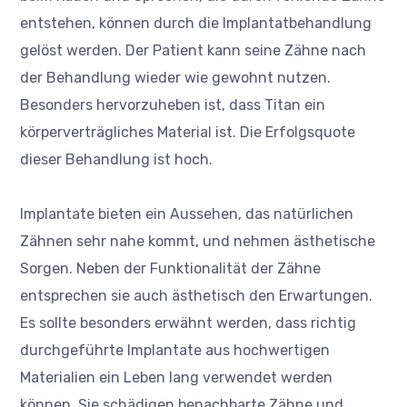
entstehen, können durch die Implantatbehandlung
gelöst werden. Der Patient kann seine Zähne nach
der Behandlung wieder wie gewohnt nutzen.
Besonders hervorzuheben ist, dass Titan ein
körperverträgliches Material ist. Die Erfolgsquote
dieser Behandlung ist hoch.
Implantate bieten ein Aussehen, das natürlichen
Zähnen sehr nahe kommt, und nehmen ästhetische
Sorgen. Neben der Funktionalität der Zähne
entsprechen sie auch ästhetisch den Erwartungen.
Es sollte besonders erwähnt werden, dass richtig
durchgeführte Implantate aus hochwertigen
Materialien ein Leben lang verwendet werden
können. Sie schädigen benachbarte Zähne und