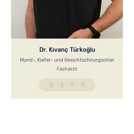
Dr. Kıvanç Türkoğlu
Mund-, Kiefer- und Gesichtschirurgischer
Facharzt