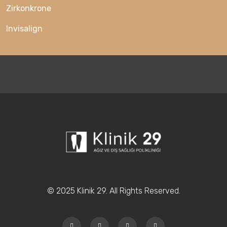
Zirkonkrone
Invisalign
© 2025 Klinik 29. All Rights Reserved.