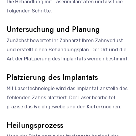
Die Behandlung mit Laserimplantaten umfasst die
folgenden Schritte.
Untersuchung und Planung
Zunächst bewertet Ihr Zahnarzt Ihren Zahnverlust
und erstellt einen Behandlungsplan. Der Ort und die
Art der Platzierung des Implantats werden bestimmt.
Platzierung des Implantats
Mit Lasertechnologie wird das Implantat anstelle des
fehlenden Zahns platziert. Der Laser bearbeitet
präzise das Weichgewebe und den Kieferknochen.
Heilungsprozess