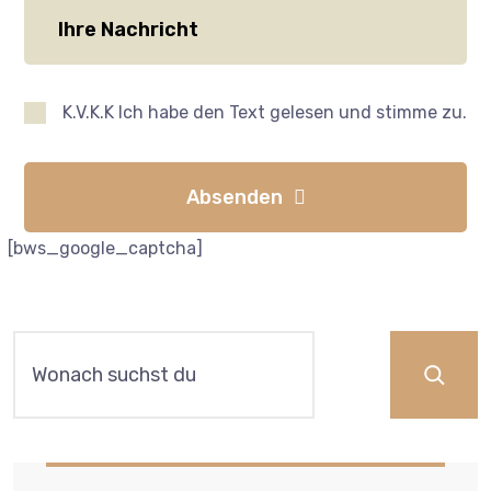
K.V.K.K Ich habe den Text gelesen und stimme zu.
Absenden
[bws_google_captcha]