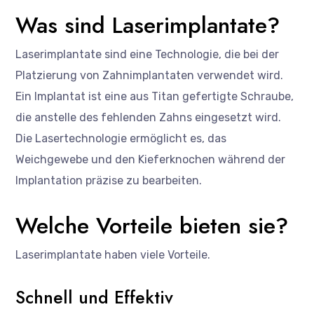
Was sind Laserimplantate?
Laserimplantate sind eine Technologie, die bei der
Platzierung von Zahnimplantaten verwendet wird.
Ein Implantat ist eine aus Titan gefertigte Schraube,
die anstelle des fehlenden Zahns eingesetzt wird.
Die Lasertechnologie ermöglicht es, das
Weichgewebe und den Kieferknochen während der
Implantation präzise zu bearbeiten.
Welche Vorteile bieten sie?
Laserimplantate haben viele Vorteile.
Schnell und Effektiv