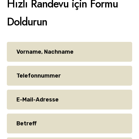
Hızlı Randevu için Formu
Doldurun