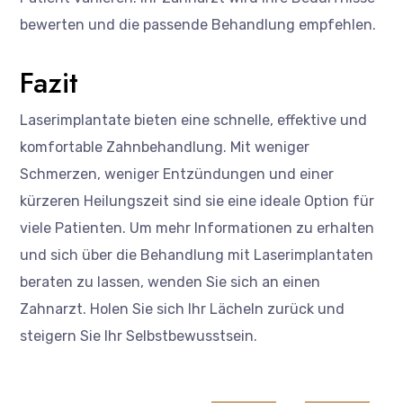
bewerten und die passende Behandlung empfehlen.
Fazit
Laserimplantate bieten eine schnelle, effektive und
komfortable Zahnbehandlung. Mit weniger
Schmerzen, weniger Entzündungen und einer
kürzeren Heilungszeit sind sie eine ideale Option für
viele Patienten. Um mehr Informationen zu erhalten
und sich über die Behandlung mit Laserimplantaten
beraten zu lassen, wenden Sie sich an einen
Zahnarzt. Holen Sie sich Ihr Lächeln zurück und
steigern Sie Ihr Selbstbewusstsein.