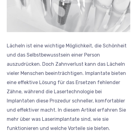
Lächeln ist eine wichtige Möglichkeit, die Schönheit
und das Selbstbewusstsein einer Person
auszudrücken. Doch Zahnverlust kann das Lächeln
vieler Menschen beeinträchtigen. Implantate bieten
eine effektive Lösung für das Ersetzen fehlender
Zähne, während die Lasertechnologie bei
Implantaten diese Prozedur schneller, komfortabler
und effektiver macht. In diesem Artikel erfahren Sie
mehr über was Laserimplantate sind, wie sie
funktionieren und welche Vorteile sie bieten.