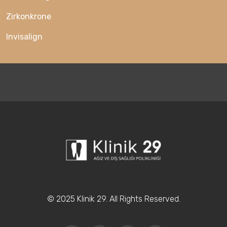
Zirkonkrone
Invisalign
© 2025 Klinik 29. All Rights Reserved.