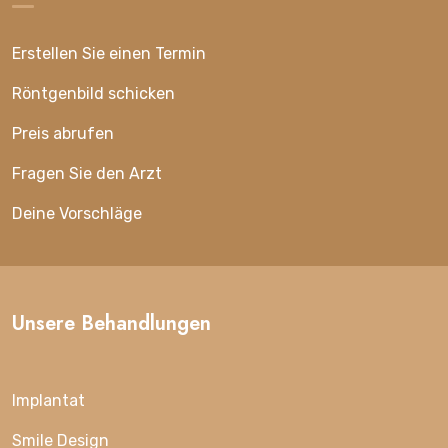
Erstellen Sie einen Termin
Röntgenbild schicken
Preis abrufen
Fragen Sie den Arzt
Deine Vorschläge
Unsere Behandlungen
Implantat
Smile Design