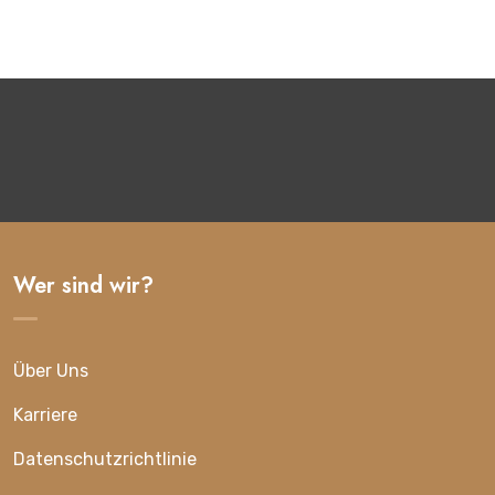
Wer sind wir?
Über Uns
Karriere
Datenschutzrichtlinie