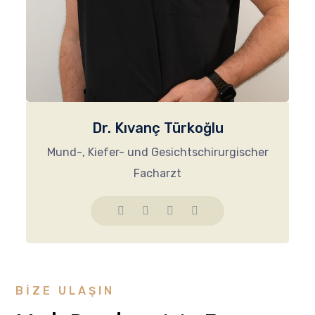
Dr. Kıvanç Türkoğlu
Mund-, Kiefer- und Gesichtschirurgischer
Facharzt
BIZE ULAŞIN