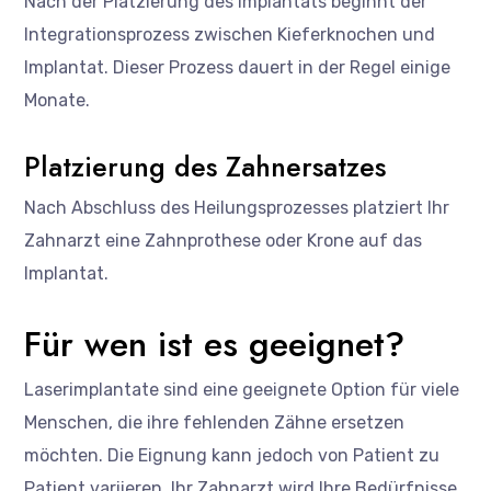
Nach der Platzierung des Implantats beginnt der
Integrationsprozess zwischen Kieferknochen und
Implantat. Dieser Prozess dauert in der Regel einige
Monate.
Platzierung des Zahnersatzes
Nach Abschluss des Heilungsprozesses platziert Ihr
Zahnarzt eine Zahnprothese oder Krone auf das
Implantat.
Für wen ist es geeignet?
Laserimplantate sind eine geeignete Option für viele
Menschen, die ihre fehlenden Zähne ersetzen
möchten. Die Eignung kann jedoch von Patient zu
Patient variieren. Ihr Zahnarzt wird Ihre Bedürfnisse