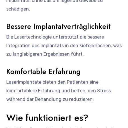
Implantats, ohne das umliegende Gewebe zu
schädigen.
Bessere Implantatverträglichkeit
Die Lasertechnologie unterstützt die bessere
Integration des Implantats in den Kieferknochen, was
zu langlebigeren Ergebnissen führt.
Komfortable Erfahrung
Laserimplantate bieten den Patienten eine
komfortablere Erfahrung und helfen, den Stress
während der Behandlung zu reduzieren.
Wie funktioniert es?