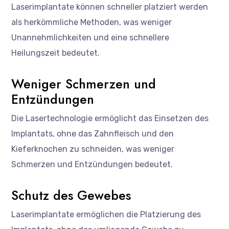
Laserimplantate können schneller platziert werden
als herkömmliche Methoden, was weniger
Unannehmlichkeiten und eine schnellere
Heilungszeit bedeutet.
Weniger Schmerzen und
Entzündungen
Die Lasertechnologie ermöglicht das Einsetzen des
Implantats, ohne das Zahnfleisch und den
Kieferknochen zu schneiden, was weniger
Schmerzen und Entzündungen bedeutet.
Schutz des Gewebes
Laserimplantate ermöglichen die Platzierung des