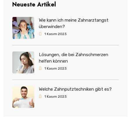
Neueste Artikel
Wie kann ich meine Zahnarztangst
überwinden?
1 Kasım 2023
Lösungen, die bei Zahnschmerzen
helfen können
1 Kasım 2023
Welche Zahnputztechniken gibt es?
1 Kasım 2023