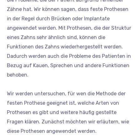
Zähne hat. Wir können sagen, dass feste Prothesen
in der Regel durch Brücken oder Implantate
angewendet werden. Mit Prothesen, die der Struktur
eines Zahns sehr ähnlich sind, können die
Funktionen des Zahns wiederhergestellt werden.
Dadurch werden auch die Probleme des Patienten in
Bezug auf Kauen, Sprechen und andere Funktionen
behoben.
Wir werden untersuchen, für wen die Methode der
festen Prothese geeignet ist, welche Arten von
Prothesen es gibt und weitere häufig gestellte
Fragen klären. Zunächst möchten wir erläutern, wie
diese Prothesen angewendet werden.