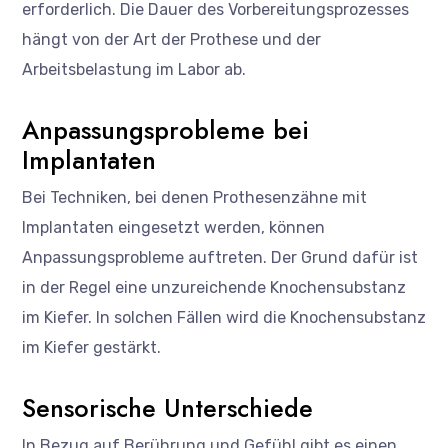
erforderlich. Die Dauer des Vorbereitungsprozesses
hängt von der Art der Prothese und der
Arbeitsbelastung im Labor ab.
Anpassungsprobleme bei
Implantaten
Bei Techniken, bei denen Prothesenzähne mit
Implantaten eingesetzt werden, können
Anpassungsprobleme auftreten. Der Grund dafür ist
in der Regel eine unzureichende Knochensubstanz
im Kiefer. In solchen Fällen wird die Knochensubstanz
im Kiefer gestärkt.
Sensorische Unterschiede
In Bezug auf Berührung und Gefühl gibt es einen