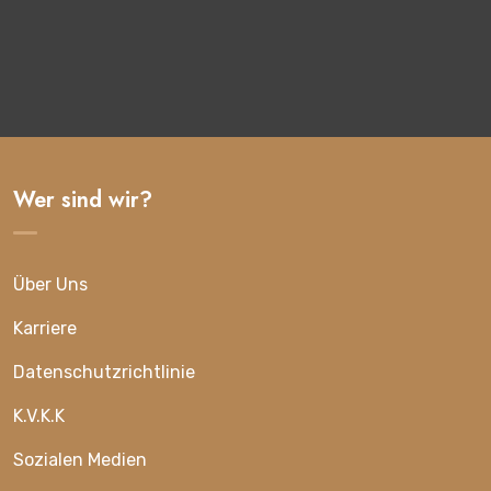
Wer sind wir?
Über Uns
Karriere
Datenschutzrichtlinie
K.V.K.K
Sozialen Medien