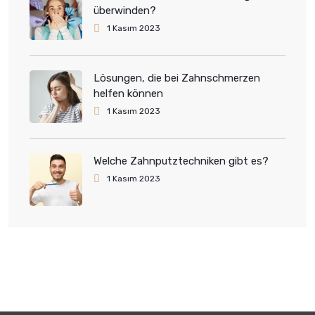
überwinden?
1 Kasım 2023
Lösungen, die bei Zahnschmerzen
helfen können
1 Kasım 2023
Welche Zahnputztechniken gibt es?
1 Kasım 2023