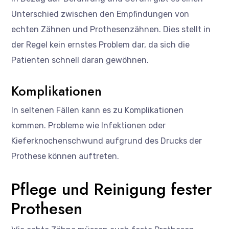
Unterschied zwischen den Empfindungen von
echten Zähnen und Prothesenzähnen. Dies stellt in
der Regel kein ernstes Problem dar, da sich die
Patienten schnell daran gewöhnen.
Komplikationen
In seltenen Fällen kann es zu Komplikationen
kommen. Probleme wie Infektionen oder
Kieferknochenschwund aufgrund des Drucks der
Prothese können auftreten.
Pflege und Reinigung fester
Prothesen