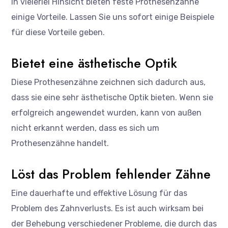
In vielerlei Hinsicht bieten feste Prothesenzähne
einige Vorteile. Lassen Sie uns sofort einige Beispiele
für diese Vorteile geben.
Bietet eine ästhetische Optik
Diese Prothesenzähne zeichnen sich dadurch aus,
dass sie eine sehr ästhetische Optik bieten. Wenn sie
erfolgreich angewendet wurden, kann von außen
nicht erkannt werden, dass es sich um
Prothesenzähne handelt.
Löst das Problem fehlender Zähne
Eine dauerhafte und effektive Lösung für das
Problem des Zahnverlusts. Es ist auch wirksam bei
der Behebung verschiedener Probleme, die durch das