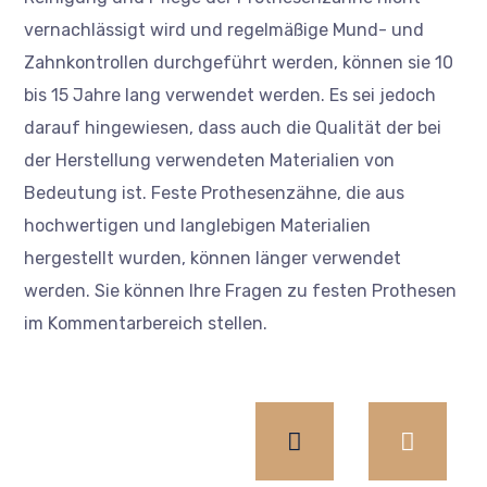
vernachlässigt wird und regelmäßige Mund- und
Zahnkontrollen durchgeführt werden, können sie 10
bis 15 Jahre lang verwendet werden. Es sei jedoch
darauf hingewiesen, dass auch die Qualität der bei
der Herstellung verwendeten Materialien von
Bedeutung ist. Feste Prothesenzähne, die aus
hochwertigen und langlebigen Materialien
hergestellt wurden, können länger verwendet
werden. Sie können Ihre Fragen zu festen Prothesen
im Kommentarbereich stellen.