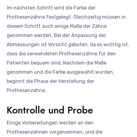
Im nächsten Schritt wird die Farbe der
Prothesenzähne festgelegt. Gleichzeitig müssen in
diesem Schritt auch einige Maße der Zähne
genommen werden. Bei der Anpassung der
Abmessungen ist Vorsicht geboten, da es wichtig ist,
dass die verwendeten Prothesenzähne für den
Patienten bequem sind. Nachdem die Maße
genommen und die Farbe ausgewählt wurden,
beginnt die Phase der Herstellung der
Prothesenzähne.
Kontrolle und Probe
Einige Vorbereitungen werden an den
Prothesenzähnen vorgenommen, und die