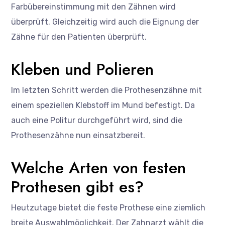
Farbübereinstimmung mit den Zähnen wird
überprüft. Gleichzeitig wird auch die Eignung der
Zähne für den Patienten überprüft.
Kleben und Polieren
Im letzten Schritt werden die Prothesenzähne mit
einem speziellen Klebstoff im Mund befestigt. Da
auch eine Politur durchgeführt wird, sind die
Prothesenzähne nun einsatzbereit.
Welche Arten von festen
Prothesen gibt es?
Heutzutage bietet die feste Prothese eine ziemlich
breite Auswahlmöglichkeit. Der Zahnarzt wählt die