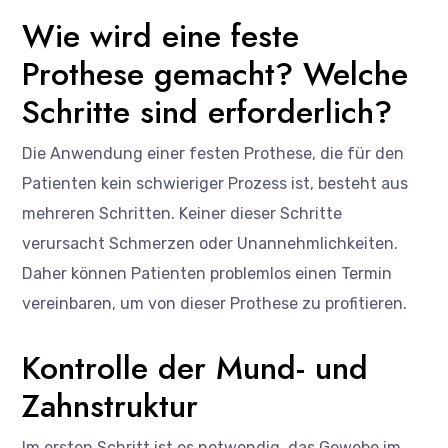
Wie wird eine feste
Prothese gemacht? Welche
Schritte sind erforderlich?
Die Anwendung einer festen Prothese, die für den
Patienten kein schwieriger Prozess ist, besteht aus
mehreren Schritten. Keiner dieser Schritte
verursacht Schmerzen oder Unannehmlichkeiten.
Daher können Patienten problemlos einen Termin
vereinbaren, um von dieser Prothese zu profitieren.
Kontrolle der Mund- und
Zahnstruktur
Im ersten Schritt ist es notwendig, das Gewebe im