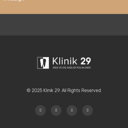
© 2025 Klinik 29. All Rights Reserved.