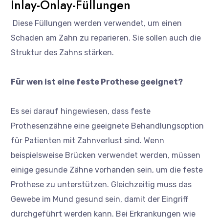
Inlay-Onlay-Füllungen
Diese Füllungen werden verwendet, um einen
Schaden am Zahn zu reparieren. Sie sollen auch die
Struktur des Zahns stärken.
Für wen ist eine feste Prothese geeignet?
Es sei darauf hingewiesen, dass feste
Prothesenzähne eine geeignete Behandlungsoption
für Patienten mit Zahnverlust sind. Wenn
beispielsweise Brücken verwendet werden, müssen
einige gesunde Zähne vorhanden sein, um die feste
Prothese zu unterstützen. Gleichzeitig muss das
Gewebe im Mund gesund sein, damit der Eingriff
durchgeführt werden kann. Bei Erkrankungen wie