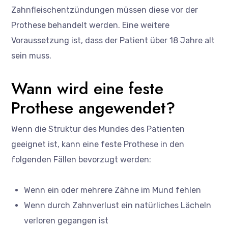
Zahnfleischentzündungen müssen diese vor der
Prothese behandelt werden. Eine weitere
Voraussetzung ist, dass der Patient über 18 Jahre alt
sein muss.
Wann wird eine feste
Prothese angewendet?
Wenn die Struktur des Mundes des Patienten
geeignet ist, kann eine feste Prothese in den
folgenden Fällen bevorzugt werden:
Wenn ein oder mehrere Zähne im Mund fehlen
Wenn durch Zahnverlust ein natürliches Lächeln
verloren gegangen ist