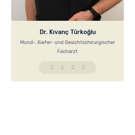
Dr. Kıvanç Türkoğlu
Mund-, Kiefer- und Gesichtschirurgischer
Facharzt