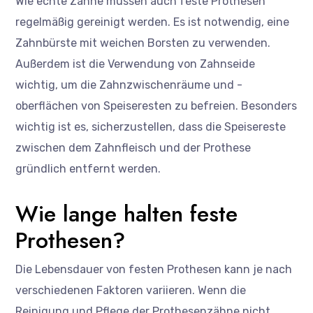
Wie echte Zähne müssen auch feste Prothesen
regelmäßig gereinigt werden. Es ist notwendig, eine
Zahnbürste mit weichen Borsten zu verwenden.
Außerdem ist die Verwendung von Zahnseide
wichtig, um die Zahnzwischenräume und -
oberflächen von Speiseresten zu befreien. Besonders
wichtig ist es, sicherzustellen, dass die Speisereste
zwischen dem Zahnfleisch und der Prothese
gründlich entfernt werden.
Wie lange halten feste
Prothesen?
Die Lebensdauer von festen Prothesen kann je nach
verschiedenen Faktoren variieren. Wenn die
Reinigung und Pflege der Prothesenzähne nicht