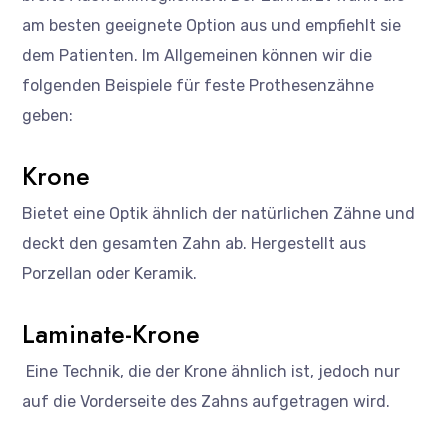
am besten geeignete Option aus und empfiehlt sie
dem Patienten. Im Allgemeinen können wir die
folgenden Beispiele für feste Prothesenzähne
geben:
Krone
Bietet eine Optik ähnlich der natürlichen Zähne und
deckt den gesamten Zahn ab. Hergestellt aus
Porzellan oder Keramik.
Laminate-Krone
Eine Technik, die der Krone ähnlich ist, jedoch nur
auf die Vorderseite des Zahns aufgetragen wird.