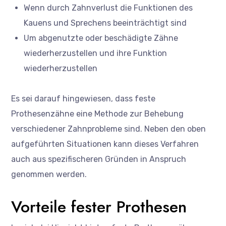
Wenn durch Zahnverlust die Funktionen des
Kauens und Sprechens beeinträchtigt sind
Um abgenutzte oder beschädigte Zähne
wiederherzustellen und ihre Funktion
wiederherzustellen
Es sei darauf hingewiesen, dass feste
Prothesenzähne eine Methode zur Behebung
verschiedener Zahnprobleme sind. Neben den oben
aufgeführten Situationen kann dieses Verfahren
auch aus spezifischeren Gründen in Anspruch
genommen werden.
Vorteile fester Prothesen