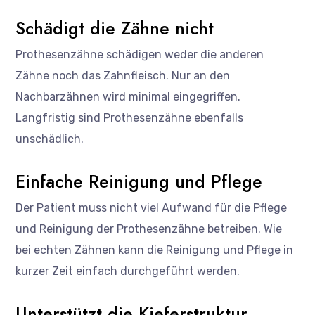
Schädigt die Zähne nicht
Prothesenzähne schädigen weder die anderen
Zähne noch das Zahnfleisch. Nur an den
Nachbarzähnen wird minimal eingegriffen.
Langfristig sind Prothesenzähne ebenfalls
unschädlich.
Einfache Reinigung und Pflege
Der Patient muss nicht viel Aufwand für die Pflege
und Reinigung der Prothesenzähne betreiben. Wie
bei echten Zähnen kann die Reinigung und Pflege in
kurzer Zeit einfach durchgeführt werden.
Unterstützt die Kieferstruktur