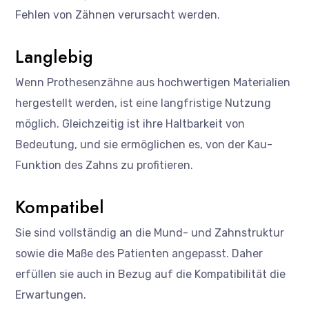
Fehlen von Zähnen verursacht werden.
Langlebig
Wenn Prothesenzähne aus hochwertigen Materialien
hergestellt werden, ist eine langfristige Nutzung
möglich. Gleichzeitig ist ihre Haltbarkeit von
Bedeutung, und sie ermöglichen es, von der Kau-
Funktion des Zahns zu profitieren.
Kompatibel
Sie sind vollständig an die Mund- und Zahnstruktur
sowie die Maße des Patienten angepasst. Daher
erfüllen sie auch in Bezug auf die Kompatibilität die
Erwartungen.