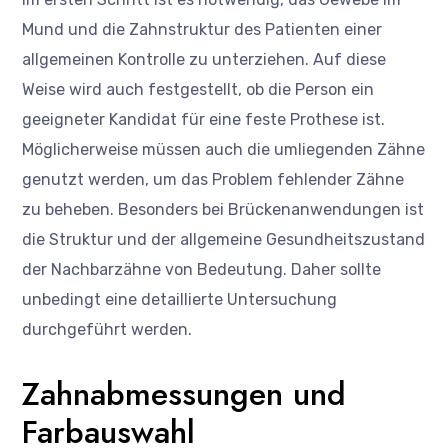
Mund und die Zahnstruktur des Patienten einer
allgemeinen Kontrolle zu unterziehen. Auf diese
Weise wird auch festgestellt, ob die Person ein
geeigneter Kandidat für eine feste Prothese ist.
Möglicherweise müssen auch die umliegenden Zähne
genutzt werden, um das Problem fehlender Zähne
zu beheben. Besonders bei Brückenanwendungen ist
die Struktur und der allgemeine Gesundheitszustand
der Nachbarzähne von Bedeutung. Daher sollte
unbedingt eine detaillierte Untersuchung
durchgeführt werden.
Zahnabmessungen und
Farbauswahl