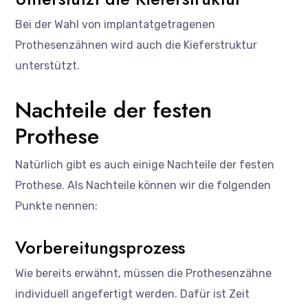
Bei der Wahl von implantatgetragenen
Prothesenzähnen wird auch die Kieferstruktur
unterstützt.
Nachteile der festen
Prothese
Natürlich gibt es auch einige Nachteile der festen
Prothese. Als Nachteile können wir die folgenden
Punkte nennen:
Vorbereitungsprozess
Wie bereits erwähnt, müssen die Prothesenzähne
individuell angefertigt werden. Dafür ist Zeit