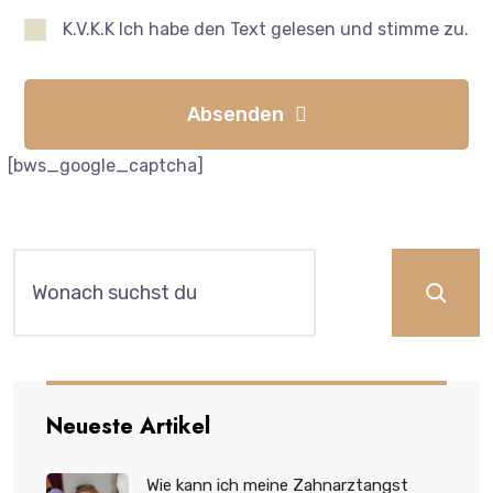
K.V.K.K Ich habe den Text gelesen und stimme zu.
Absenden
[bws_google_captcha]
Neueste Artikel
Wie kann ich meine Zahnarztangst