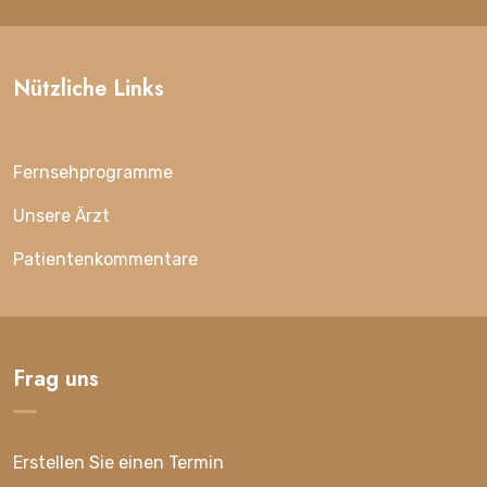
Nützliche Links
Fernsehprogramme
Unsere Ärzt
Patientenkommentare
Frag uns
Erstellen Sie einen Termin