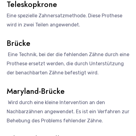
Teleskopkrone
Eine spezielle Zahnersatzmethode. Diese Prothese
wird in zwei Teilen angewendet.
Brücke
Eine Technik, bei der die fehlenden Zähne durch eine
Prothese ersetzt werden, die durch Unterstützung
der benachbarten Zähne befestigt wird.
Maryland-Brücke
Wird durch eine kleine Intervention an den
Nachbarzähnen angewendet. Es ist ein Verfahren zur
Behebung des Problems fehlender Zähne.