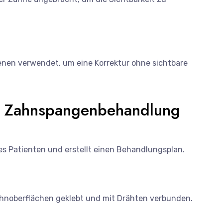
enen verwendet, um eine Korrektur ohne sichtbare
 Zahnspangenbehandlung
s Patienten und erstellt einen Behandlungsplan.
hnoberflächen geklebt und mit Drähten verbunden.