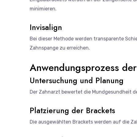
minimieren.
Invisalign
Bei dieser Methode werden transparente Schi
Zahnspange zu erreichen.
Anwendungsprozess der
Untersuchung und Planung
Der Zahnarzt bewertet die Mundgesundheit de
Platzierung der Brackets
Die ausgewählten Brackets werden auf die Za