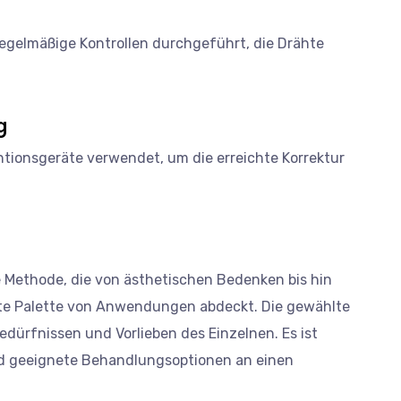
gelmäßige Kontrollen durchgeführt, die Drähte
g
ionsgeräte verwendet, um die erreichte Korrektur
 Methode, die von ästhetischen Bedenken bis hin
ite Palette von Anwendungen abdeckt. Die gewählte
ürfnissen und Vorlieben des Einzelnen. Es ist
und geeignete Behandlungsoptionen an einen