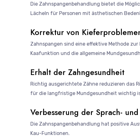
Die Zahnspangenbehandlung bietet die Möglich
Lächeln für Personen mit ästhetischen Bedenk
Korrektur von Kieferprobleme
Zahnspangen sind eine effektive Methode zur 
Kaafunktion und die allgemeine Mundgesundhe
Erhalt der Zahngesundheit
Richtig ausgerichtete Zähne reduzieren das R
für die langfristige Mundgesundheit wichtig is
Verbesserung der Sprach- und
Die Zahnspangenbehandlung hat positive Aus
Kau-Funktionen.