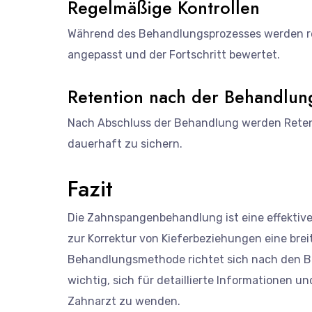
Regelmäßige Kontrollen
Während des Behandlungsprozesses werden re
angepasst und der Fortschritt bewertet.
Retention nach der Behandlun
Nach Abschluss der Behandlung werden Retent
dauerhaft zu sichern.
Fazit
Die Zahnspangenbehandlung ist eine effektive
zur Korrektur von Kieferbeziehungen eine bre
Behandlungsmethode richtet sich nach den Bed
wichtig, sich für detaillierte Informationen 
Zahnarzt zu wenden.