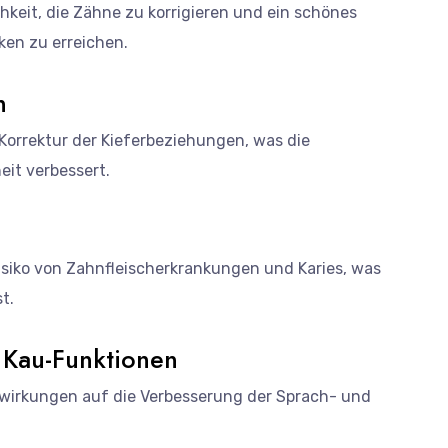
keit, die Zähne zu korrigieren und ein schönes
en zu erreichen.
n
Korrektur der Kieferbeziehungen, was die
it verbessert.
isiko von Zahnfleischerkrankungen und Karies, was
t.
 Kau-Funktionen
wirkungen auf die Verbesserung der Sprach- und