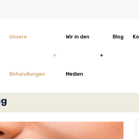
Unsere
Wir in den
Blog
Ko
Behandlungen
Medien
ng