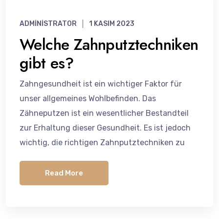
ADMINISTRATOR
1 KASIM 2023
Welche Zahnputztechniken
gibt es?
Zahngesundheit ist ein wichtiger Faktor für
unser allgemeines Wohlbefinden. Das
Zähneputzen ist ein wesentlicher Bestandteil
zur Erhaltung dieser Gesundheit. Es ist jedoch
wichtig, die richtigen Zahnputztechniken zu
Read More