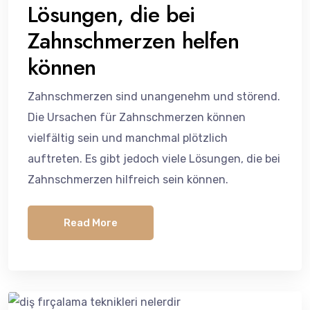
Lösungen, die bei
Zahnschmerzen helfen
können
Zahnschmerzen sind unangenehm und störend.
Die Ursachen für Zahnschmerzen können
vielfältig sein und manchmal plötzlich
auftreten. Es gibt jedoch viele Lösungen, die bei
Zahnschmerzen hilfreich sein können.
Read More