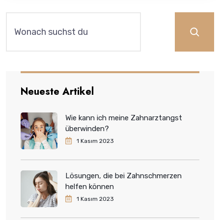
Ara
Neueste Artikel
Wie kann ich meine Zahnarztangst
überwinden?
1 Kasım 2023
Lösungen, die bei Zahnschmerzen
helfen können
1 Kasım 2023