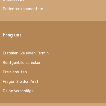
Patientenkommentare
Frag uns
Erstellen Sie einen Termin
Röntgenbild schicken
Preis abrufen
Fragen Sie den Arzt
Deine Vorschläge