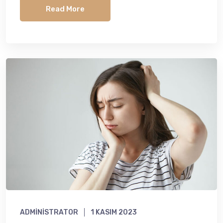
Read More
ADMINISTRATOR
1 KASIM 2023