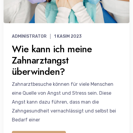
ADMINISTRATOR
1 KASIM 2023
Wie kann ich meine
Zahnarztangst
überwinden?
Zahnarztbesuche können für viele Menschen
eine Quelle von Angst und Stress sein. Diese
Angst kann dazu führen, dass man die
Zahngesundheit vernachlässigt und selbst bei
Bedarf einer