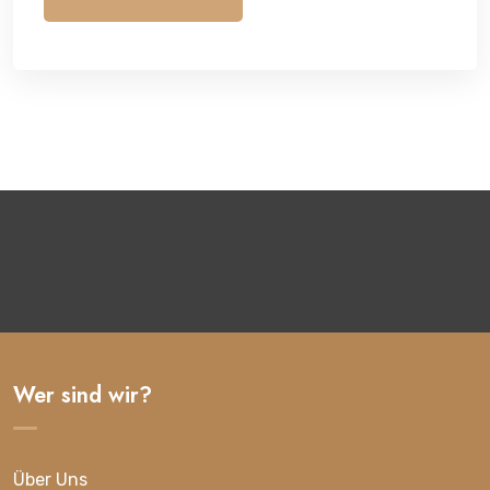
Wer sind wir?
Über Uns