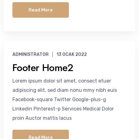
Read More
ADMINISTRATOR
13 OCAK 2022
Footer Home2
Lorem ipsum dolor sit amet, consect etuer
adipiscing elit, sed diam nonu mmy nibh euis
Facebook-square Twitter Google-plus-g
Linkedin Pinterest-p Services Medical Dolor
proin Auctor mattis lacus
Read More