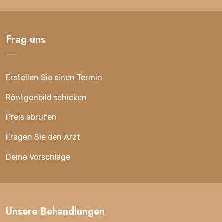
Frag uns
Erstellen Sie einen Termin
Röntgenbild schicken
Preis abrufen
Fragen Sie den Arzt
Deine Vorschläge
Unsere Behandlungen