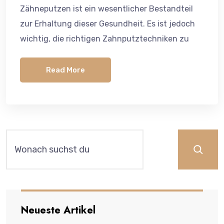
Zähneputzen ist ein wesentlicher Bestandteil
zur Erhaltung dieser Gesundheit. Es ist jedoch
wichtig, die richtigen Zahnputztechniken zu
Read More
Ara
Neueste Artikel