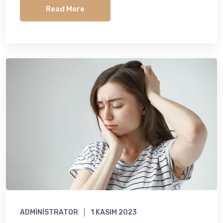
Read More
ADMINISTRATOR
1 KASIM 2023