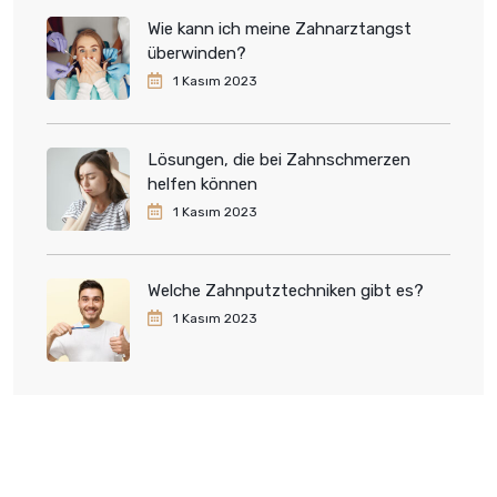
Wie kann ich meine Zahnarztangst
überwinden?
1 Kasım 2023
Lösungen, die bei Zahnschmerzen
helfen können
1 Kasım 2023
Welche Zahnputztechniken gibt es?
1 Kasım 2023