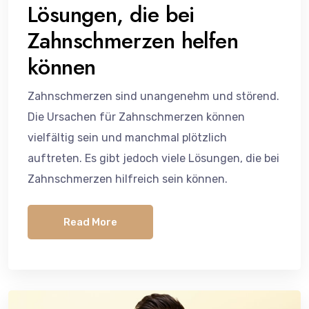
Lösungen, die bei
Zahnschmerzen helfen
können
Zahnschmerzen sind unangenehm und störend.
Die Ursachen für Zahnschmerzen können
vielfältig sein und manchmal plötzlich
auftreten. Es gibt jedoch viele Lösungen, die bei
Zahnschmerzen hilfreich sein können.
Read More