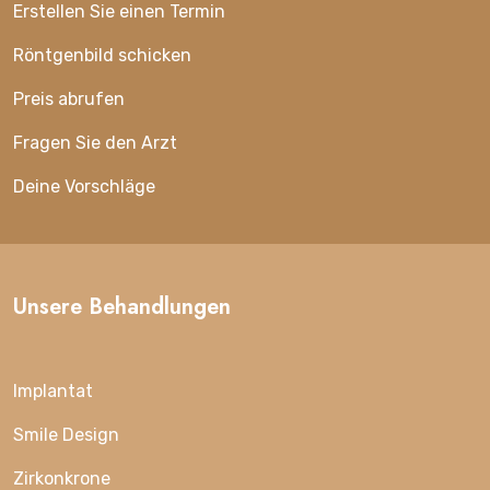
Erstellen Sie einen Termin
Röntgenbild schicken
Preis abrufen
Fragen Sie den Arzt
Deine Vorschläge
Unsere Behandlungen
Implantat
Smile Design
Zirkonkrone