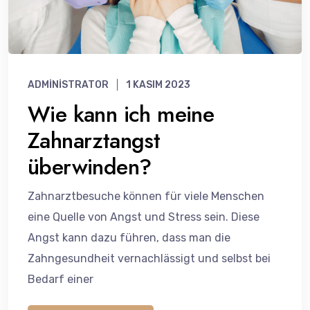
ADMINISTRATOR
1 KASIM 2023
Wie kann ich meine
Zahnarztangst
überwinden?
Zahnarztbesuche können für viele Menschen
eine Quelle von Angst und Stress sein. Diese
Angst kann dazu führen, dass man die
Zahngesundheit vernachlässigt und selbst bei
Bedarf einer