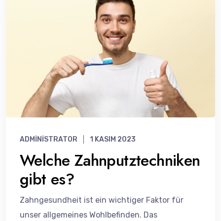
ADMINISTRATOR
1 KASIM 2023
Welche Zahnputztechniken
gibt es?
Zahngesundheit ist ein wichtiger Faktor für
unser allgemeines Wohlbefinden. Das